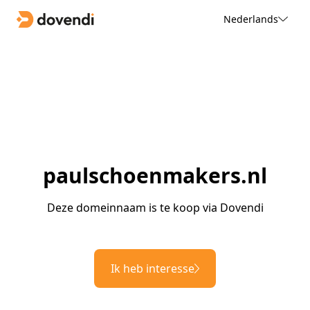
Nederlands
paulschoenmakers.nl
Deze domeinnaam is te koop via Dovendi
Ik heb interesse