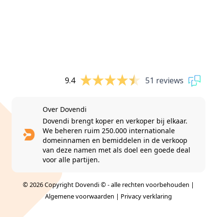
9.4
51 reviews
Over Dovendi
Dovendi brengt koper en verkoper bij elkaar.
We beheren ruim 250.000 internationale
domeinnamen en bemiddelen in de verkoop
van deze namen met als doel een goede deal
voor alle partijen.
© 2026 Copyright Dovendi © - alle rechten voorbehouden |
Algemene voorwaarden
|
Privacy verklaring