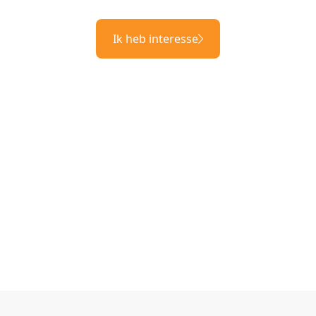
Ik heb interesse