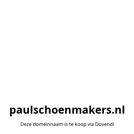
paulschoenmakers.nl
Deze domeinnaam is te koop via Dovendi