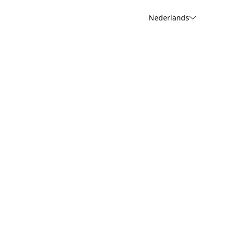
Nederlands