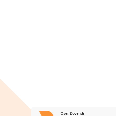
Over Dovendi