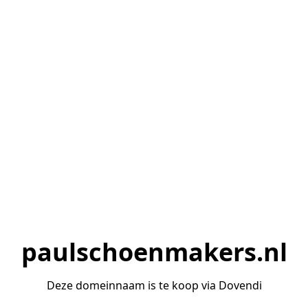
paulschoenmakers.nl
Deze domeinnaam is te koop via Dovendi