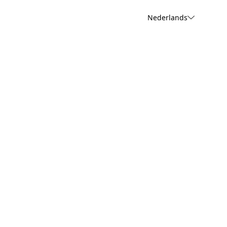
Nederlands