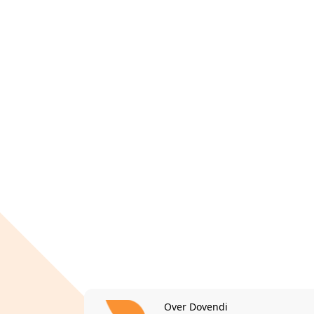
Over Dovendi