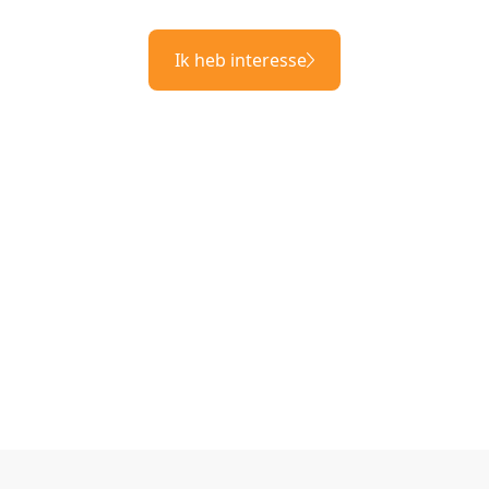
Ik heb interesse