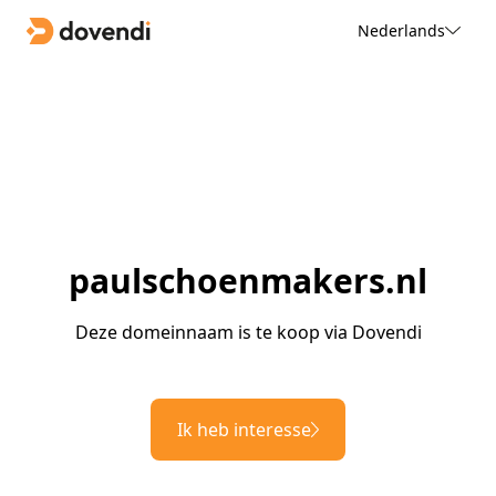
Nederlands
paulschoenmakers.nl
Deze domeinnaam is te koop via Dovendi
Ik heb interesse