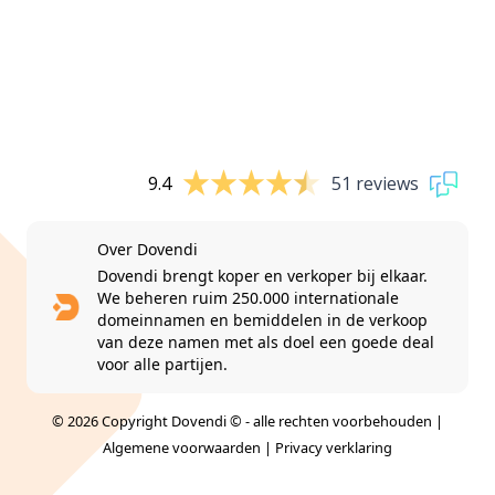
9.4
51 reviews
Over Dovendi
Dovendi brengt koper en verkoper bij elkaar.
We beheren ruim 250.000 internationale
domeinnamen en bemiddelen in de verkoop
van deze namen met als doel een goede deal
voor alle partijen.
© 2026 Copyright Dovendi © - alle rechten voorbehouden |
Algemene voorwaarden
|
Privacy verklaring