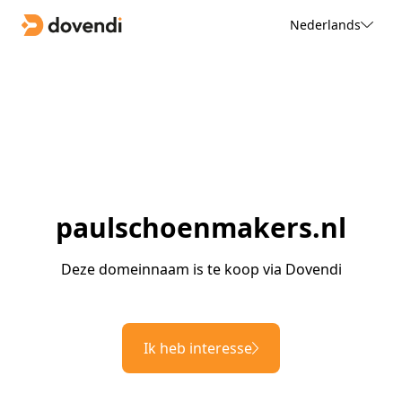
Nederlands
paulschoenmakers.nl
Deze domeinnaam is te koop via Dovendi
Ik heb interesse