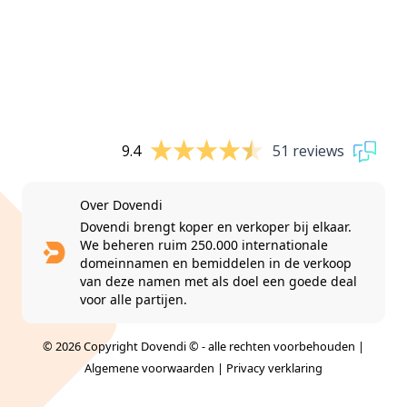
9.4
51 reviews
Over Dovendi
Dovendi brengt koper en verkoper bij elkaar.
We beheren ruim 250.000 internationale
domeinnamen en bemiddelen in de verkoop
van deze namen met als doel een goede deal
voor alle partijen.
© 2026 Copyright Dovendi © - alle rechten voorbehouden |
Algemene voorwaarden
|
Privacy verklaring