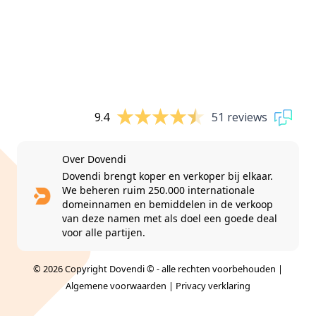
9.4
51 reviews
Over Dovendi
Dovendi brengt koper en verkoper bij elkaar.
We beheren ruim 250.000 internationale
domeinnamen en bemiddelen in de verkoop
van deze namen met als doel een goede deal
voor alle partijen.
© 2026 Copyright Dovendi © - alle rechten voorbehouden |
Algemene voorwaarden
|
Privacy verklaring