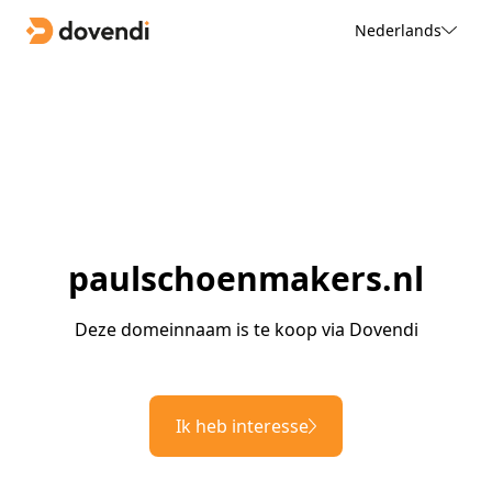
Nederlands
paulschoenmakers.nl
Deze domeinnaam is te koop via Dovendi
Ik heb interesse