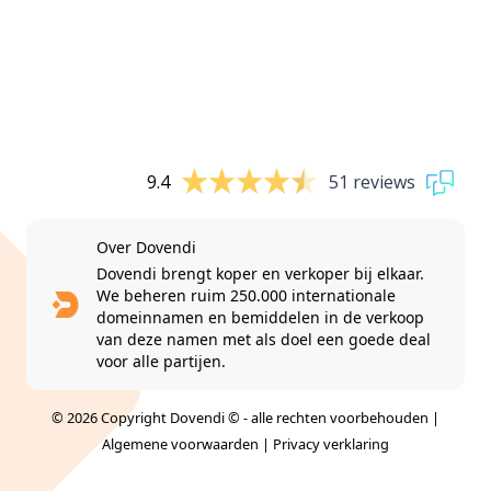
9.4
51 reviews
Over Dovendi
Dovendi brengt koper en verkoper bij elkaar.
We beheren ruim 250.000 internationale
domeinnamen en bemiddelen in de verkoop
van deze namen met als doel een goede deal
voor alle partijen.
© 2026 Copyright Dovendi © - alle rechten voorbehouden |
Algemene voorwaarden
|
Privacy verklaring