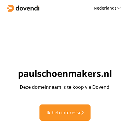
Nederlands
paulschoenmakers.nl
Deze domeinnaam is te koop via Dovendi
Ik heb interesse